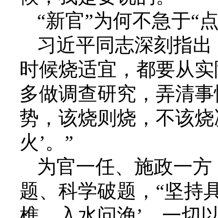
“新官”为何不急于“点
习近平同志深刻指出：
时候烧适宜，都要从实
多做调查研究，弄清事
势，该烧则烧，不该烧
火’。”
为官一任、施政一方
题、科学破题，“坚持
樵、入水问渔’，一切