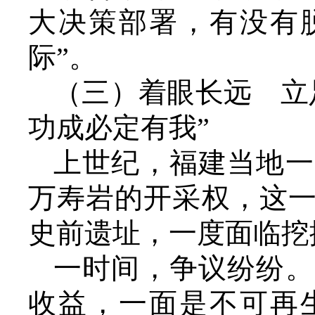
大决策部署，有没有
际”。
（三）着眼长远 立
功成必定有我”
上世纪，福建当地一
万寿岩的开采权，这一
史前遗址，一度面临挖
一时间，争议纷纷。
收益，一面是不可再