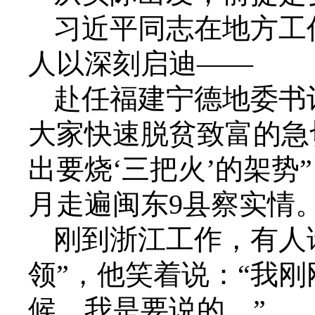
习近平同志在地方工
人以深刻启迪——
赴任福建宁德地委书
大家快速脱贫致富的急
出要烧‘三把火’的架势
月走遍闽东9县察实情
刚到浙江工作，有人
领”，他笑着说：“我
候，我是要说的。”