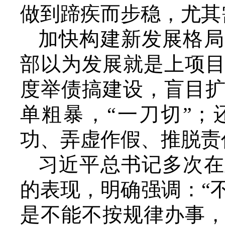
做到蹄疾而步稳，尤其
加快构建新发展格局
部以为发展就是上项
度举债搞建设，盲目
单粗暴，“一刀切”
功、弄虚作假、推脱责
习近平总书记多次在
的表现，明确强调：“
是不能不按规律办事