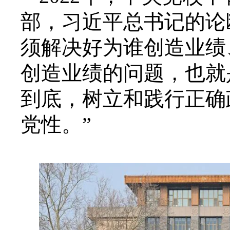
部，习近平总书记的论
须解决好为谁创造业绩
创造业绩的问题，也就
到底，树立和践行正确
党性。”