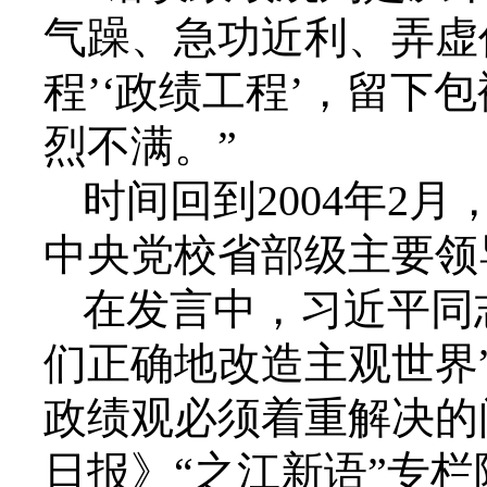
气躁、急功近利、弄虚
程’‘政绩工程’，留下
烈不满。”
时间回到2004年2
中央党校省部级主要领
在发言中，习近平同
们正确地改造主观世界
政绩观必须着重解决的
日报》“之江新语”专