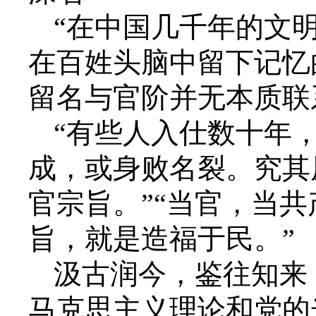
“在中国几千年的文
在百姓头脑中留下记忆
留名与官阶并无本质联
“有些人入仕数十年
成，或身败名裂。究其
官宗旨。”“当官，当共
旨，就是造福于民。”
汲古润今，鉴往知来
马克思主义理论和党的