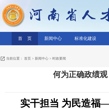
首 页
新闻中心
标准化建设
当前位置：
首页
>
新闻中心
>
时政要闻
何为正确政绩观
实干担当 为民造福