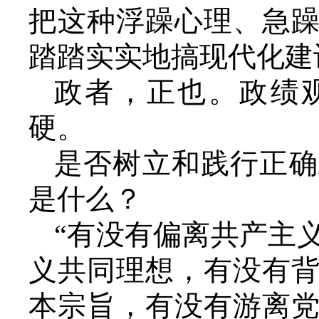
把这种浮躁心理、急
踏踏实实地搞现代化建
政者，正也。政绩
硬。
是否树立和践行正确
是什么？
“有没有偏离共产主
义共同理想，有没有
本宗旨，有没有游离