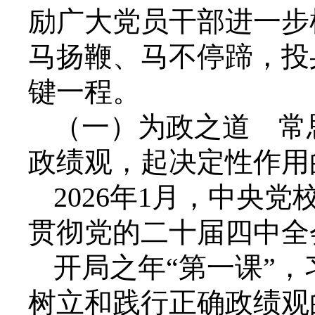
励广大党员干部进一步
马扬鞭、马不停蹄，投
键一程。
（一）为政之道 常
政绩观，起决定性作用
2026年1月，中央
贯彻党的二十届四中全
开局之年“第一课”
树立和践行正确政绩观的