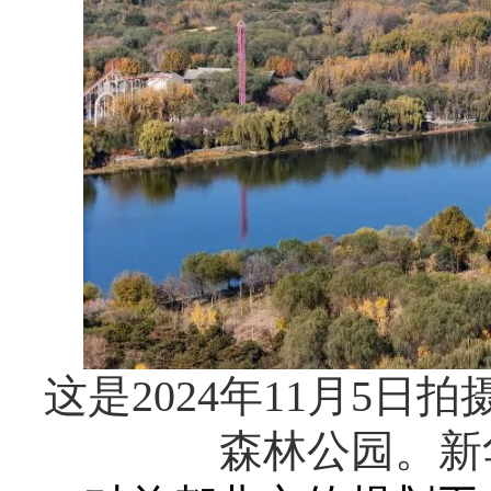
这是2024年11月5
森林公园。新