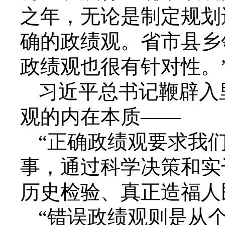
之年，无论是制定规划
确的政绩观。省市县乡
政绩观也很有针对性。
习近平总书记鞭辟入
观的内在本质——
“正确政绩观要求我
事，通过科学决策和实
历史检验、真正造福人
“错误政绩观则是从