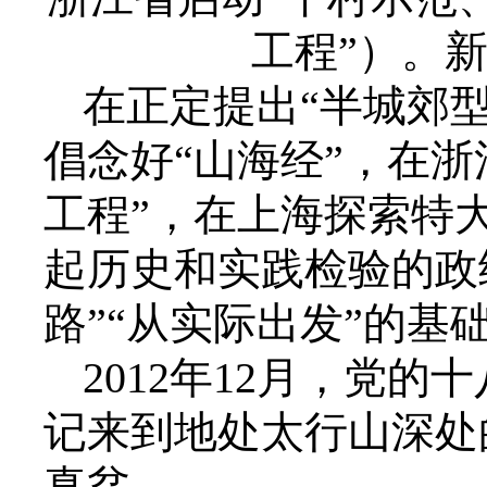
工程”）。新
在正定提出“半城郊
倡念好“山海经”，在
工程”，在上海探索特
起历史和实践检验的政
路”“从实际出发”的基
2012年12月，党
记来到地处太行山深处
真贫。