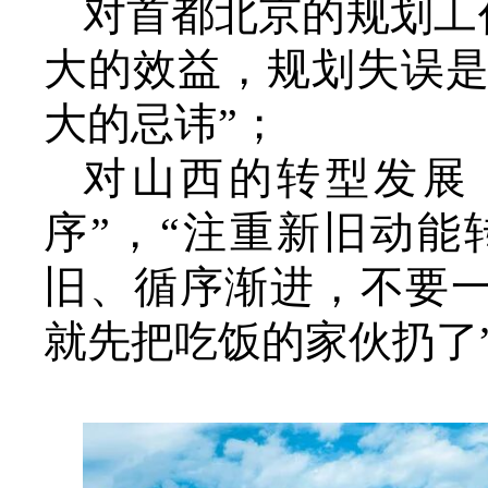
对首都北京的规划工
大的效益，规划失误
大的忌讳”；
对山西的转型发展，
序”，“注重新旧动
旧、循序渐进，不要一
就先把吃饭的家伙扔了