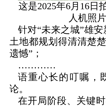
这是2025年6月1
人机照
针对“未来之城”雄
土地都规划得清清楚
遗憾”；
…………
语重心长的叮嘱，
论。
在开局阶段、关键时