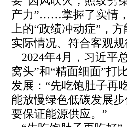
要“因风吹火，照纹劈
产力”……掌握了实情
上的“政绩冲动症”，
实际情况、符合客观规
2024年4月，习近
窝头”和“精面细面”
发展：“先吃饱肚子再
能放慢绿色低碳发展步
要保证能源供应。”