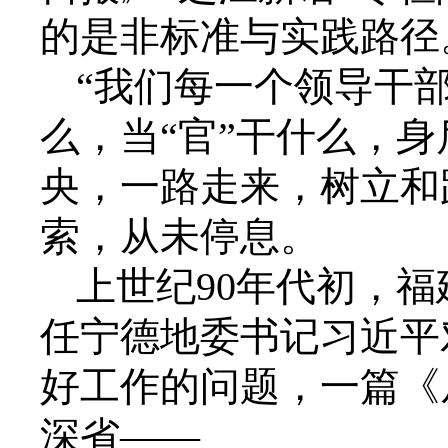
的是非标准与实践路径
“我们每一个领导干
么，当“官”干什么，身
央，一路走来，树立和
索，从未停息。
上世纪90年代初，
任宁德地委书记习近平
好工作的问题，一篇《
深省——