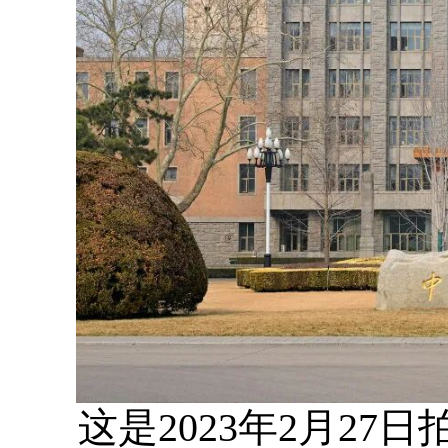
这是2023年2月2