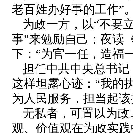
老百姓办好事的工作”
为政一方，以“不要
事”来勉励自己；夜读
下：“为官一任，造福
担任中共中央总书记
这样坦露心迹：“我的
为人民服务，担当起该
无私者，可置以为政
观、价值观在为政实践