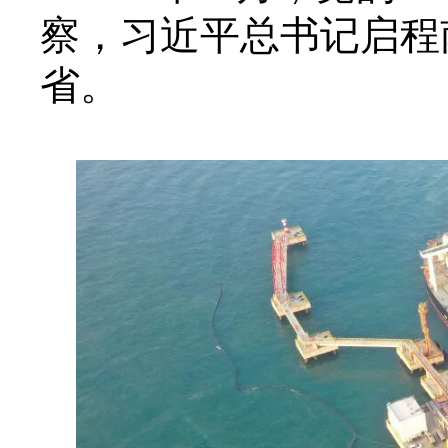
察，习近平总书记启程
省。