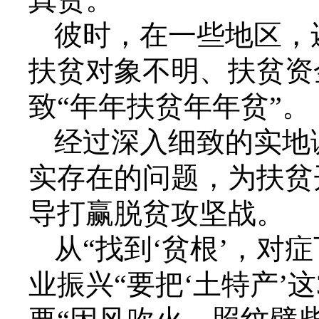
彼时，在一些地区，
扶贫对象不明、扶贫资
致“年年扶贫年年贫”。
经过深入细致的实地
实存在的问题，为扶贫
导打赢脱贫攻坚战。
从“找到‘贫根’，对
业振兴“要把‘土特产’