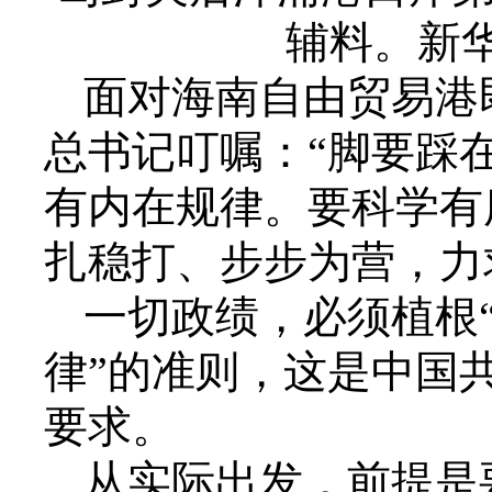
辅料。新华
面对海南自由贸易港
总书记叮嘱：“脚要踩
有内在规律。要科学有
扎稳打、步步为营，力求
一切政绩，必须植根“
律”的准则，这是中国
要求。
从实际出发，前提是