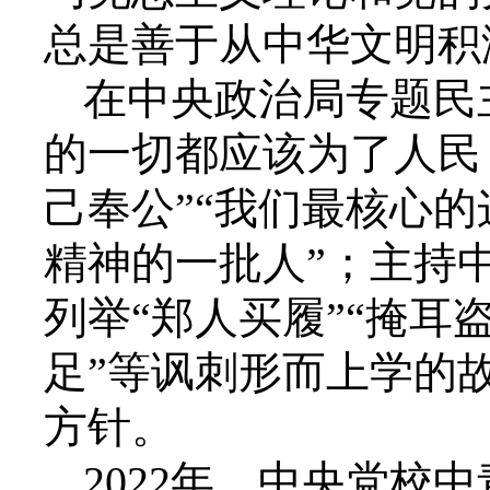
总是善于从中华文明积
在中央政治局专题民
的一切都应该为了人民
己奉公”“我们最核心
精神的一批人”；主持
列举“郑人买履”“掩耳盗
足”等讽刺形而上学的
方针。
2022年，中央党校