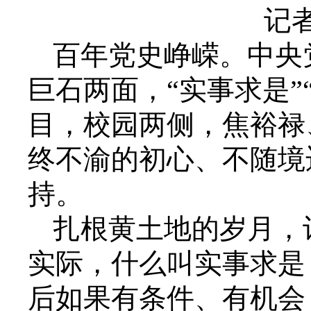
记者
百年党史峥嵘。中央
巨石两面，“实事求是”
目，校园两侧，焦裕禄
终不渝的初心、不随境
持。
扎根黄土地的岁月，
实际，什么叫实事求是
后如果有条件、有机会