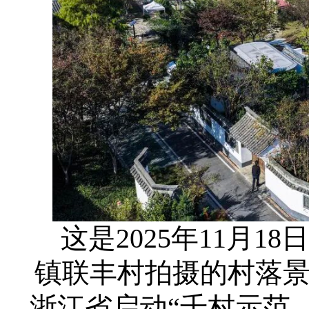
这是2025年11月
镇联丰村拍摄的村落景
浙江省启动“千村示范