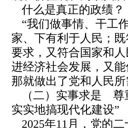
什么是真正的政绩？
“我们做事情、干工
家、下有利于人民；既
要求，又符合国家和人
进经济社会发展，又能
那就做出了党和人民所
（二）实事求是 尊
实实地搞现代化建设”
2025年11月，党