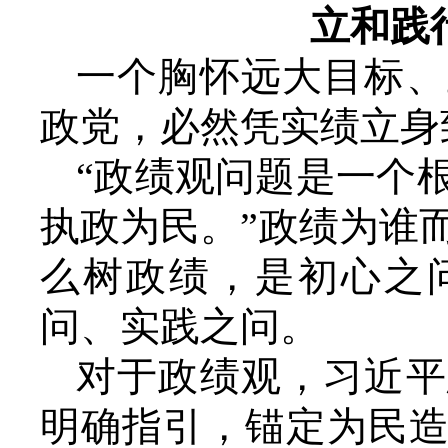
立和践
一个胸怀远大目标、
政党，必然凭实绩立身
“政绩观问题是一个
执政为民。”政绩为谁
么树政绩，是初心之
问、实践之问。
对于政绩观，习近平
明确指引，锚定为民