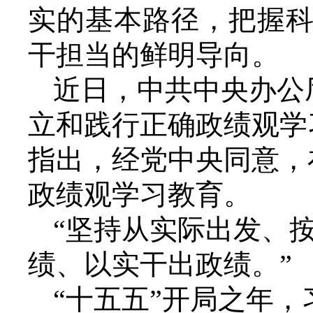
实的基本路径，把握
干担当的鲜明导向。
近日，中共中央办公
立和践行正确政绩观学
指出，经党中央
同
意，
政绩观学习教育。
“坚持从实际出发、
绩、以实干出政绩。”
“十五五”开局之年