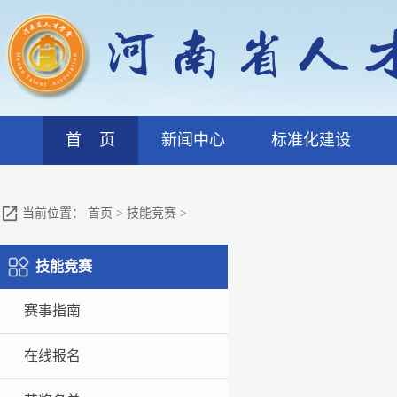
首 页
新闻中心
标准化建设
当前位置：
首页
>
技能竞赛
>
技能竞赛
赛事指南
在线报名