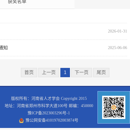
获奖名单
2026-01-31
通知
2025-06-06
首页
上一页
1
下一页
尾页
版权所有：河南省人才学会 Copyright 2015
地址：河南省郑州市科学大道100号 邮编：450000
豫ICP备2023003296号-1
豫公网安备41019702003874号