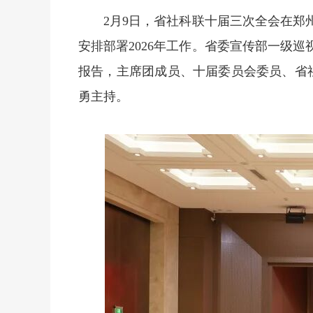
2月9日，省社科联十届三次全会在郑
安排部署2026年工作。省委宣传部一级
报告，主席团成员、十届委员会委员、省
勇主持。