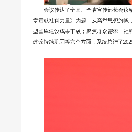
会议传达了全国、全省宣传部长会议
章贡献社科力量》为题，从高举思想旗帜
型智库建设成果丰硕；聚焦群众需求，社
建设持续巩固等六个方面，系统总结了20