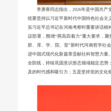
李庚香同志指出，2026年是中国共产
统要坚持以习近平新时代中国特色社会主
实习近平总书记在河南考察时重要讲话精
议部署，围绕“两高四着力”重大要求，聚焦
群、库、学、院、室”新时代河南哲学社
进中国式现代化新篇章贡献社科智慧力量
全防线，持续巩固意识形态领域稳定态势
及的时代感和吸引力；五是坚持党的文化