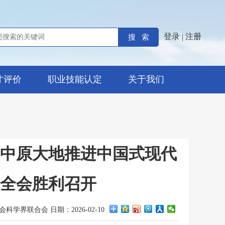
登录
注册
|
才评价
职业技能认定
关于我们
写中原大地推进中国式现代
全会胜利召开
学界联合会 日期：2026-02-10