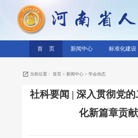
首 页
新闻中心
标准化建设
当前位置：
首页
>
新闻中心
>
学会动态
社科要闻 | 深入贯彻
化新篇章贡献