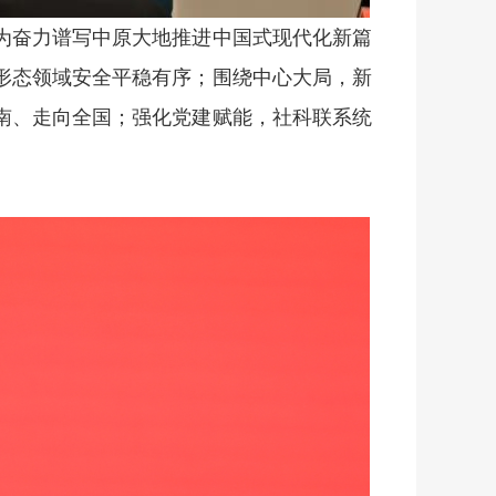
为奋力谱写中原大地推进中国式现代化新篇
形态领域安全平稳有序；围绕中心大局，新
南、走向全国；强化党建赋能，社科联系统