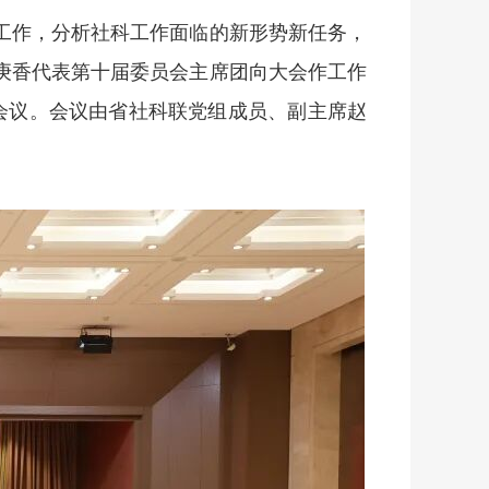
年工作，分析社科工作面临的新形势新任务，
李庚香代表第十届委员会主席团向大会作工作
会议。会议由省社科联党组成员、副主席赵