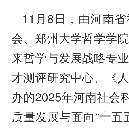
11月8日，由河南
会、郑州大学哲学学
来哲学与发展战略专
才测评研究中心、《
办的2025年河南社会
质量发展与面向“十五