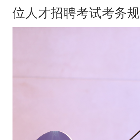
位人才招聘考试考务规