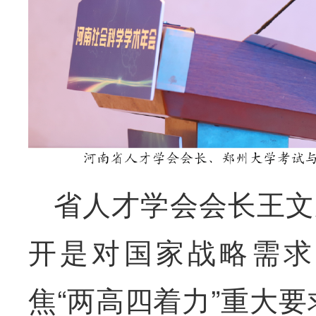
省人才学会会长王文
开是对国家战略需求
焦“两高四着力”重大