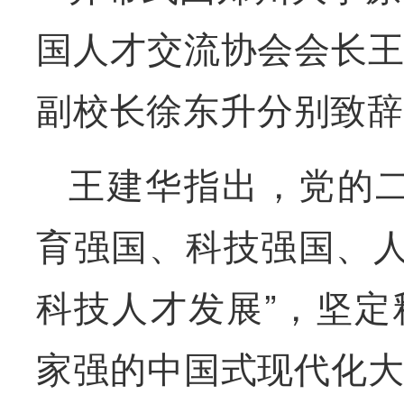
国人才交流协会会长
副校长徐东升分别致
王建华指出，党的二
育强国、科技强国、人
科技人才发展”，坚
家强的中国式现代化