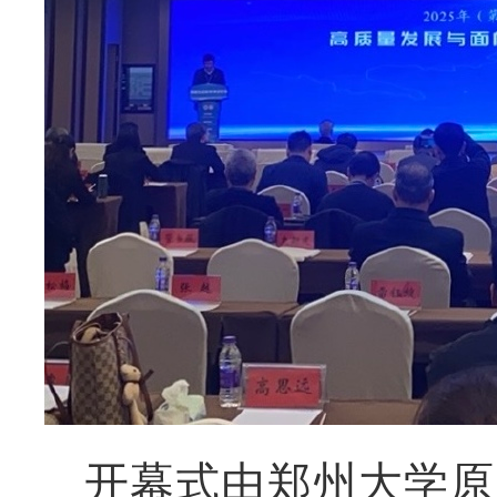
开幕式由郑州大学原