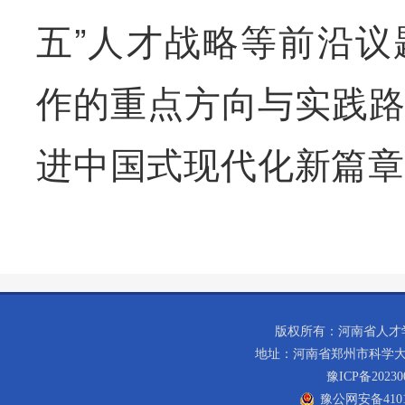
五”人才战略等前沿
作的重点方向与实践
进中国式现代化新篇
版权所有：河南省人才学会 C
地址：河南省郑州市科学大道1
豫ICP备20230
豫公网安备41019