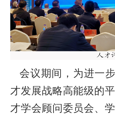
会议期间，为进一步
才发展战略高能级的
才学会顾问委员会、