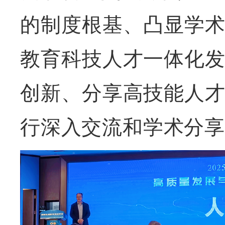
的制度根基、凸显学
教育科技人才一体化
创新、分享高技能人
行深入交流和学术分