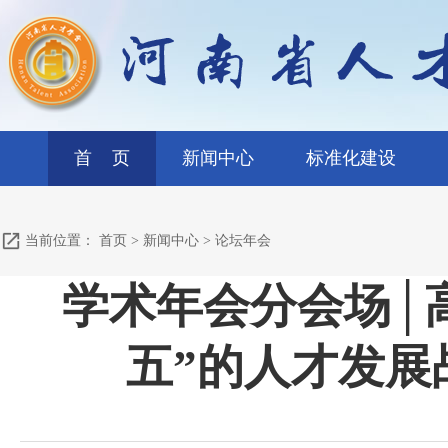
首 页
新闻中心
标准化建设
当前位置：
首页
>
新闻中心
>
论坛年会
学术年会分会场│
五”的人才发展