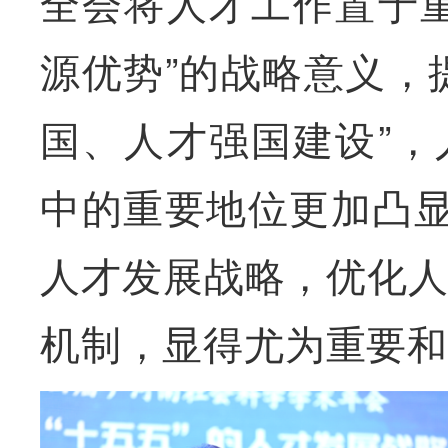
全会将人才工作置于
源优势”的战略意义，
国、人才强国建设”
中的重要地位更加凸显
人才发展战略，优化
机制，显得尤为重要