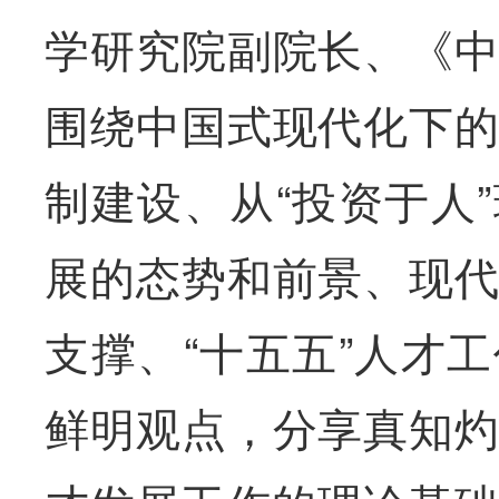
学研究院副院长、《
围绕中国式现代化下
制建设、从“投资于人
展的态势和前景、现
支撑、“十五五”人才
鲜明观点，分享真知