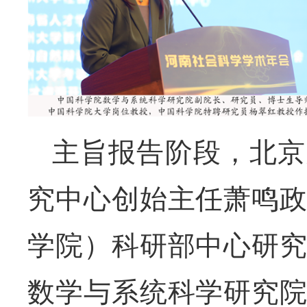
主旨报告阶段，北京
究中心创始主任萧鸣
学院）科研部中心研
数学与系统科学研究