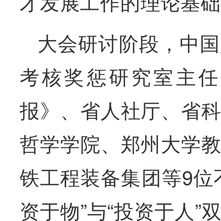
才发展工作的理论基
大会研讨阶段，中国
考核奖惩研究室主任
报》、省人社厅、省
哲学学院、郑州大学
铁工程装备集团等9位
资于物”与“投资于人