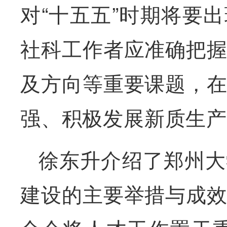
对“十五五”时期将要
社科工作者应准确把
及方向等重要课题，
强、积极发展新质生产
徐东升介绍了郑州大
建设的主要举措与成