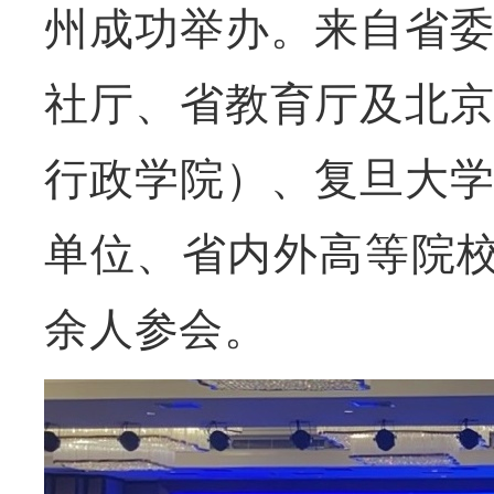
州成功举办。来自省
社厅、省教育厅及北
行政学院）、复旦大
单位、省内外高等院校
余人参会。