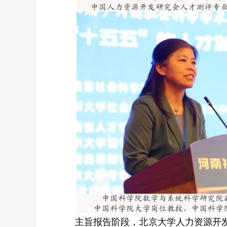
主旨报告阶段，北京大学人力资源开