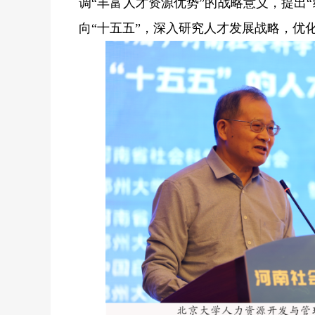
调“丰富人才资源优势”的战略意义，提出
向“十五五”，深入研究人才发展战略，优