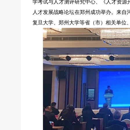
学考试与人才测评研究中心、《人才资源开
人才发展战略论坛在郑州成功举办。来自
复旦大学、郑州大学等省（市）相关单位、