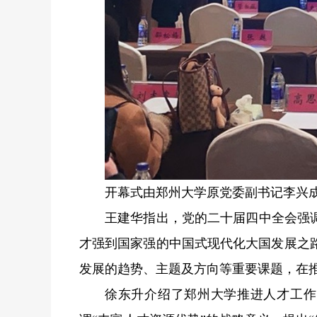
开幕式由郑州大学原党委副书记李兴
王建华指出，党的二十届四中全会强调
才强到国家强的中国式现代化大国发展之
发展的趋势、主题及方向等重要课题，在
徐东升介绍了郑州大学推进人才工作