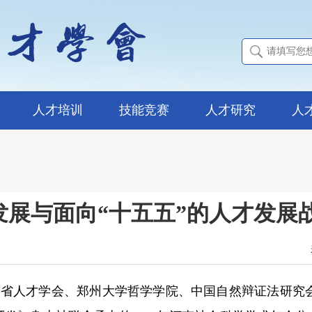
人才培训
技能竞赛
人才研究
人
量发展与面向“十五五”的人才发
河南省人才学会、郑州大学哲学学院、中国自然辩证法研究