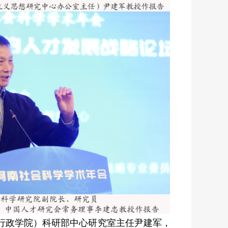
行政学院）科研部中心研究室主任尹建军，