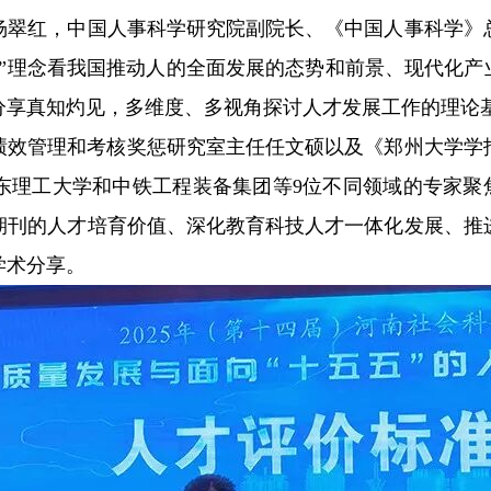
杨翠红，中国人事科学研究院副院长、《中国人事科学》
”理念看我国推动人的全面发展的态势和前景、现代化产
分享真知灼见，多维度、多视角探讨人才发展工作的理论
绩效管理和考核奖惩研究室主任任文硕以及《郑州大学学
理工大学和中铁工程装备集团等9位不同领域的专家聚焦
期刊的人才培育价值、深化教育科技人才一体化发展、推
学术分享。