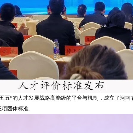
十五五”的人才发展战略高能级的平台与机制，成立了河南
三项团体标准。