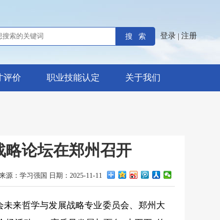
登录
注册
|
才评价
职业技能认定
关于我们
展战略论坛在郑州召开
来源：学习强国 日期：2025-11-11
会未来哲学与发展战略专业委员会、郑州大