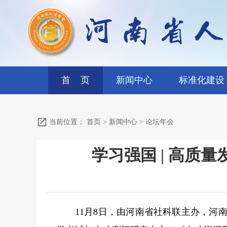
首 页
新闻中心
标准化建设
当前位置：
首页
>
新闻中心
>
论坛年会
学习强国 | 高质
11月8日，由河南省社科联主办，