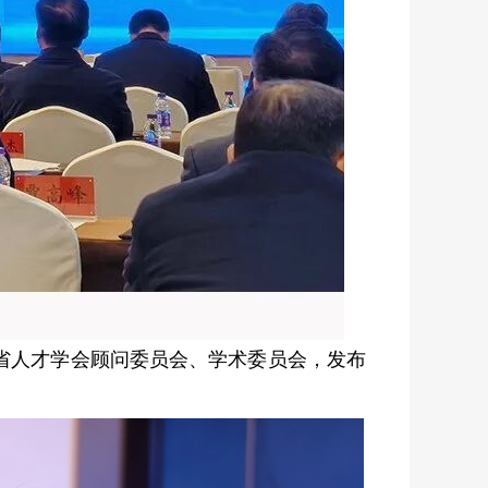
省人才学会顾问委员会、学术委员会，发布