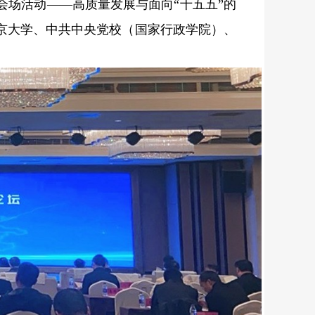
会场活动——高质量发展与面向“十五五”的
京大学、中共中央党校（国家行政学院）、