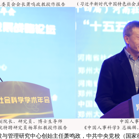
发与管理研究中心创始主任萧鸣政，中共中央党校（国家