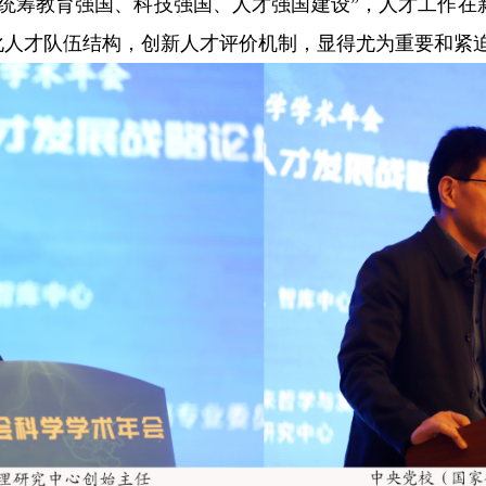
“统筹教育强国、科技强国、人才强国建设”，人才工作
化人才队伍结构，创新人才评价机制，显得尤为重要和紧