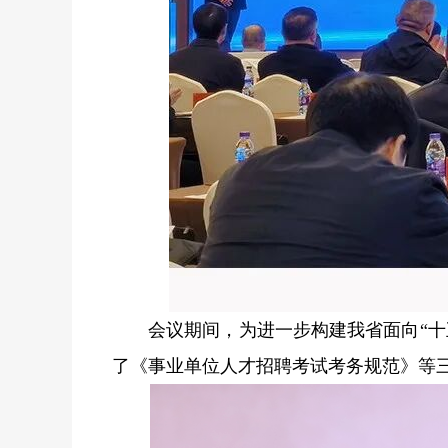
会议期间，为进一步构建我省面向“
了《事业单位人才招聘考试考务规范》等