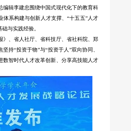
总编辑李建忠围绕中国式现代化下的教育科
业体系构建与创新人才支撑、“十五五”人才
基础与实践经验。
报》、省人社厅、省科技厅、省社科院、郑
坚持“投资于物”与“投资于人”双向协同、
进数智时代人才改革创新、分享高技能人才