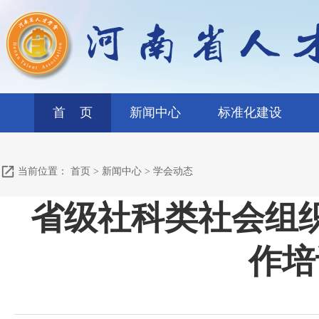
首 页
新闻中心
标准化建设
当前位置：
首页
>
新闻中心
>
学会动态
省级社科类社会组织
作培