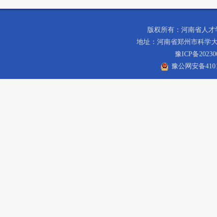
版权所有：河南省人才学会 C
地址：河南省郑州市科学大道1
豫ICP备20230
豫公网安备41019