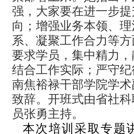
强，大家要在进一步提
向；增强业务本领、理
系、凝聚工作合力等方
要求学员，集中精力，
结合工作实际；严守纪
南焦裕禄干部学院学术
致辞。开班式由省社科
员张勇主持。
本次培训采取专题