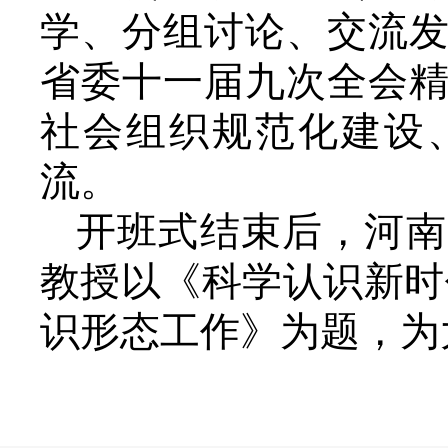
学、分组讨论、交流
省委十一届九次全会
社会组织规范化建设
流。
开班式结束后，河南
教授以《科学认识新时
识形态工作》为题，为