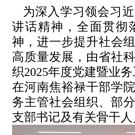
为深入学习领会习近
讲话精神，全面贯彻
神，进一步提升社会
高质量发展，由省社
织2025年度党建暨业
在河南焦裕禄干部学
务主管社会组织、部
支部书记及有关骨干人