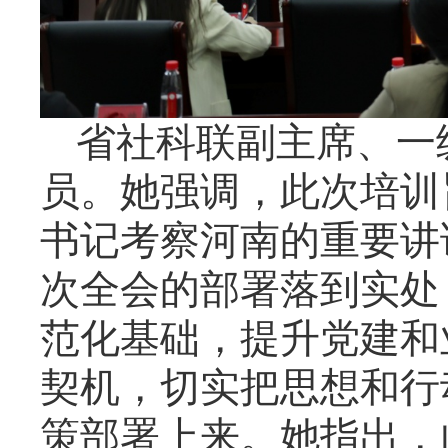
省社科联副主席、一
员。她强调，此次培训
书记考察河南的重要讲
次全会的部署落到实处
范化基础，提升党建和
契机，切实把思想和行
策部署上来。她指出，